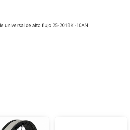
le universal de alto flujo 25-201BK -10AN