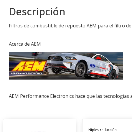
Descripción
Filtros de combustible de repuesto AEM para el filtro d
Acerca de AEM
AEM Performance Electronics hace que las tecnologías a
Niples reducción