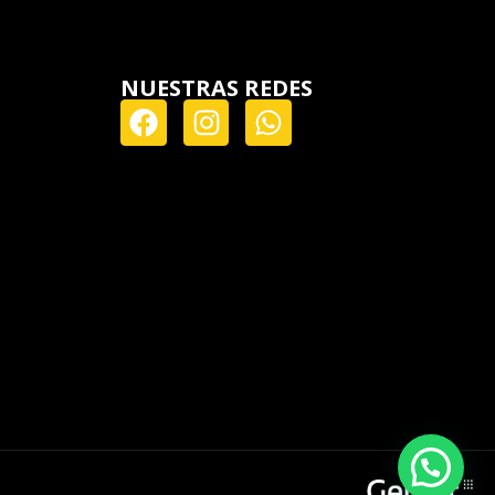
NUESTRAS REDES