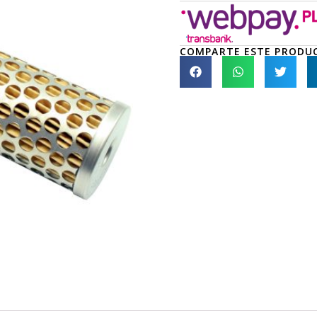
COMPARTE ESTE PRODU