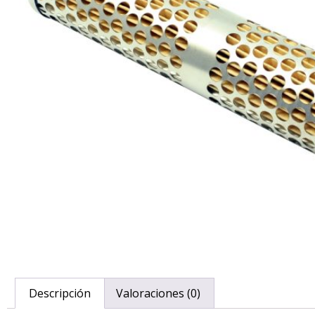
Descripción
Valoraciones (0)