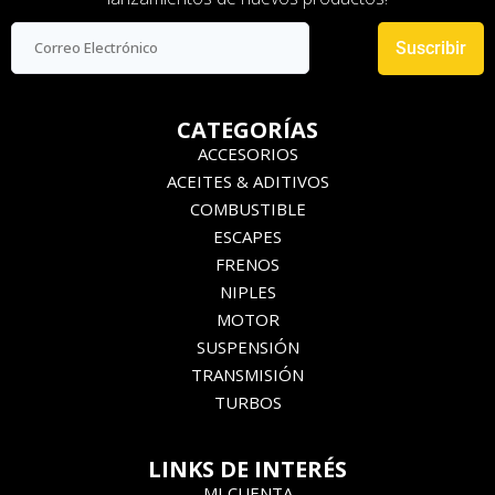
Suscribir
CATEGORÍAS
ACCESORIOS
ACEITES & ADITIVOS
COMBUSTIBLE
ESCAPES
FRENOS
NIPLES
MOTOR
SUSPENSIÓN
TRANSMISIÓN
TURBOS
LINKS DE INTERÉS
MI CUENTA