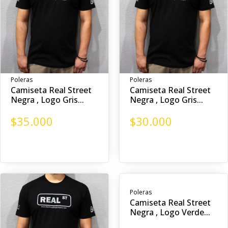
Poleras
Poleras
Camiseta Real Street
Camiseta Real Street
Negra , Logo Gris...
Negra , Logo Gris...
$
35.000
$
30.000
Poleras
Camiseta Real Street
Negra , Logo Verde...