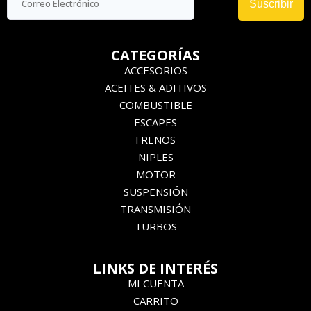
Suscribir
CATEGORÍAS
ACCESORIOS
ACEITES & ADITIVOS
COMBUSTIBLE
ESCAPES
FRENOS
NIPLES
MOTOR
SUSPENSIÓN
TRANSMISIÓN
TURBOS
LINKS DE INTERÉS
MI CUENTA
CARRITO