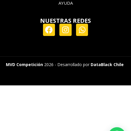
AYUDA
NUESTRAS REDES
MVD Competición
2026 - Desarrollado por
DataBlack Chile