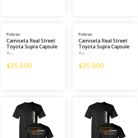
Poleras
Poleras
Camiseta Real Street
Camiseta Real Street
Toyota Supra Capsule
Toyota Supra Capsule
–...
–...
$
35.000
$
35.000