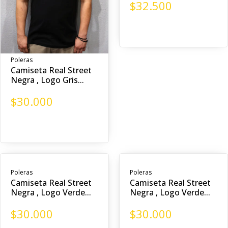
$
32.500
Poleras
Camiseta Real Street
Negra , Logo Gris...
$
30.000
Poleras
Poleras
Camiseta Real Street
Camiseta Real Street
Negra , Logo Verde...
Negra , Logo Verde...
$
30.000
$
30.000