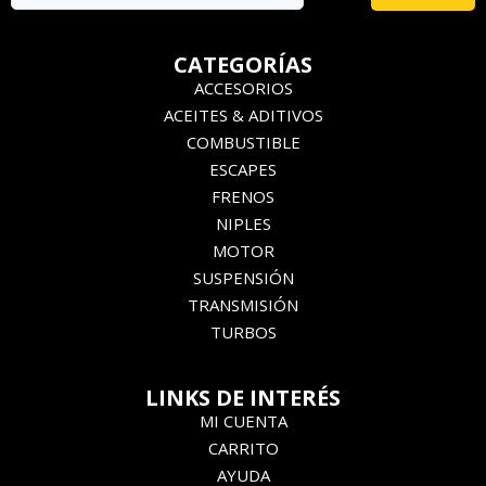
CATEGORÍAS
ACCESORIOS
ACEITES & ADITIVOS
COMBUSTIBLE
ESCAPES
FRENOS
NIPLES
MOTOR
SUSPENSIÓN
TRANSMISIÓN
TURBOS
LINKS DE INTERÉS
MI CUENTA
CARRITO
AYUDA