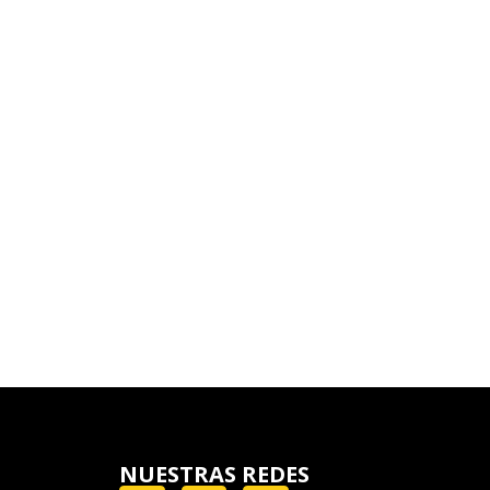
NUESTRAS REDES