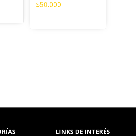
$
50.000
RÍAS
LINKS DE INTERÉS