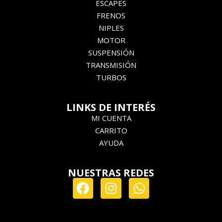
ESCAPES
FRENOS
NIPLES
MOTOR
SUSPENSIÓN
TRANSMISIÓN
TURBOS
LINKS DE INTERÉS
MI CUENTA
CARRITO
AYUDA
NUESTRAS REDES