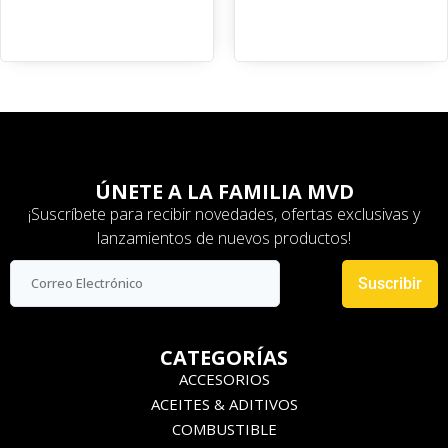
ÚNETE A LA FAMILIA MVD
¡Suscríbete para recibir novedades, ofertas exclusivas y
lanzamientos de nuevos productos!
Suscribir
CATEGORÍAS
ACCESORIOS
ACEITES & ADITIVOS
COMBUSTIBLE