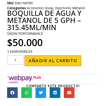
SKU
SNO-N0500
Categories
Accesorios Snow
,
Inyectores Metanol
BOQUILLA DE AGUA Y
METANOL DE 5 GPH –
315.45ML/MIN
SNOW PERFORMANCE
$
50.000
3 DISPONIBLES
AÑADIR AL CARRITO
COMPARTE ESTE PRODUCTO!