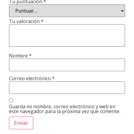
Tu puntuación
*
Tu valoración
*
Nombre
*
Correo electrónico
*
Guarda mi nombre, correo electrónico y web en
este navegador para la próxima vez que comente.