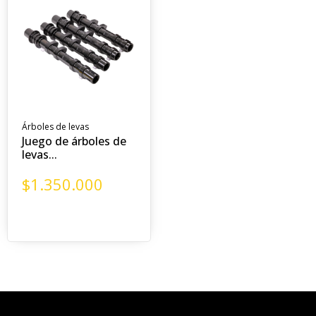
Árboles de levas
Juego de árboles de
levas...
$
1.350.000