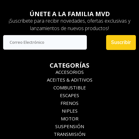
ÚNETE A LA FAMILIA MVD
¡Suscríbete para recibir novedades, ofertas exclusivas y
lanzamientos de nuevos productos!
Suscribir
CATEGORÍAS
ACCESORIOS
ACEITES & ADITIVOS
COMBUSTIBLE
ESCAPES
FRENOS
NIPLES
MOTOR
SUSPENSIÓN
TRANSMISIÓN