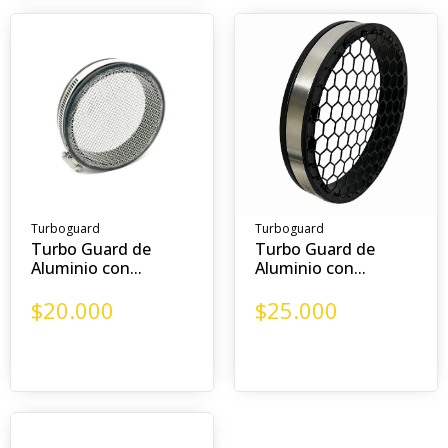
Turboguard
Turboguard
Turbo Guard de
Turbo Guard de
Aluminio con...
Aluminio con...
$
20.000
$
25.000