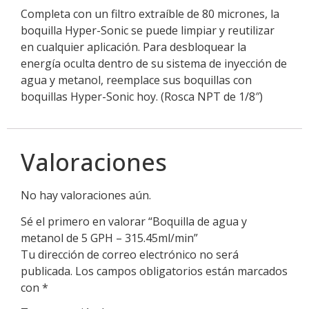
Completa con un filtro extraíble de 80 micrones, la
boquilla Hyper-Sonic se puede limpiar y reutilizar
en cualquier aplicación. Para desbloquear la
energía oculta dentro de su sistema de inyección de
agua y metanol, reemplace sus boquillas con
boquillas Hyper-Sonic hoy. (Rosca NPT de 1/8″)
Valoraciones
No hay valoraciones aún.
Sé el primero en valorar “Boquilla de agua y
metanol de 5 GPH – 315.45ml/min”
Tu dirección de correo electrónico no será
publicada.
Los campos obligatorios están marcados
con
*