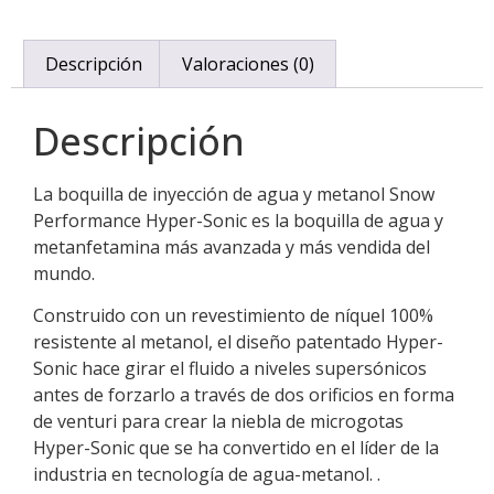
Descripción
Valoraciones (0)
Descripción
La boquilla de inyección de agua y metanol Snow
Performance Hyper-Sonic es la boquilla de agua y
metanfetamina más avanzada y más vendida del
mundo.
Construido con un revestimiento de níquel 100%
resistente al metanol, el diseño patentado Hyper-
Sonic hace girar el fluido a niveles supersónicos
antes de forzarlo a través de dos orificios en forma
de venturi para crear la niebla de microgotas
Hyper-Sonic que se ha convertido en el líder de la
industria en tecnología de agua-metanol. .