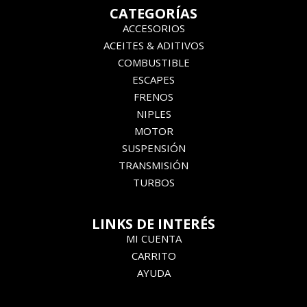
CATEGORÍAS
ACCESORIOS
ACEITES & ADITIVOS
COMBUSTIBLE
ESCAPES
FRENOS
NIPLES
MOTOR
SUSPENSIÓN
TRANSMISIÓN
TURBOS
LINKS DE INTERÉS
MI CUENTA
CARRITO
AYUDA