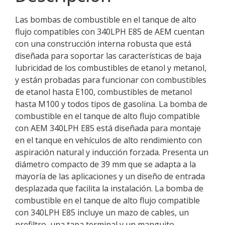
Las bombas de combustible en el tanque de alto
flujo compatibles con 340LPH E85 de AEM cuentan
con una construcción interna robusta que está
diseñada para soportar las características de baja
lubricidad de los combustibles de etanol y metanol,
y están probadas para funcionar con combustibles
de etanol hasta E100, combustibles de metanol
hasta M100 y todos tipos de gasolina. La bomba de
combustible en el tanque de alto flujo compatible
con AEM 340LPH E85 está diseñada para montaje
en el tanque en vehículos de alto rendimiento con
aspiración natural y inducción forzada. Presenta un
diámetro compacto de 39 mm que se adapta a la
mayoría de las aplicaciones y un diseño de entrada
desplazada que facilita la instalación. La bomba de
combustible en el tanque de alto flujo compatible
con 340LPH E85 incluye un mazo de cables, un
prefiltro, una tapa terminal y un manguito