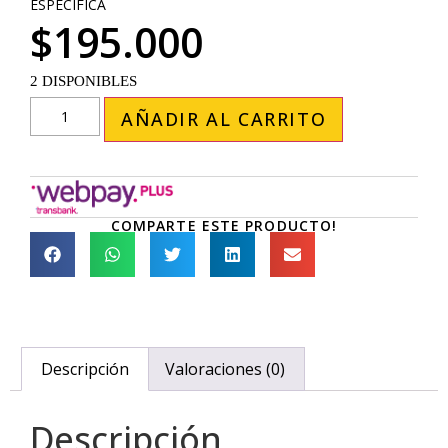
ESPECÍFICA
$
195.000
2 DISPONIBLES
AÑADIR AL CARRITO
COMPARTE ESTE PRODUCTO!
Descripción
Valoraciones (0)
Descripción