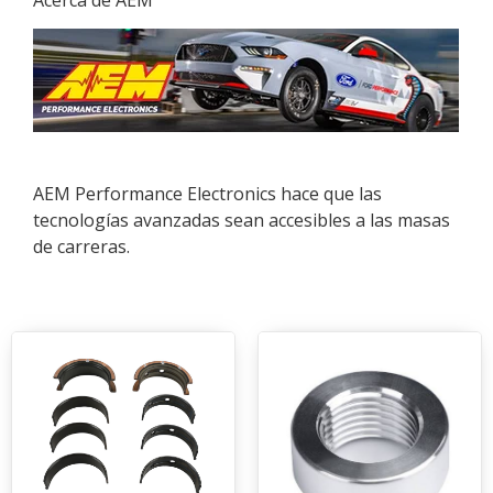
AEM Performance Electronics hace que las
tecnologías avanzadas sean accesibles a las masas
de carreras.