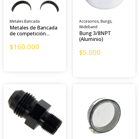
Metales Bancada
Accesorios
,
Bungs
,
Metales de Bancada
Wideband
Bung 3/8NPT
de competición...
(Aluminio)
$
160.000
$
5.000