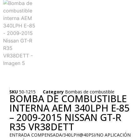
SKU
50-1215
Category
Bombas de combustible
BOMBA DE COMBUSTIBLE
INTERNA AEM 340LPH E-85
– 2009-2015 NISSAN GT-R
R35 VR38DETT
ENTRADA COMPENSADA/340LPH@40PSI/NO APLICACIÓN