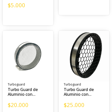
$
5.000
Turboguard
Turboguard
Turbo Guard de
Turbo Guard de
Aluminio con...
Aluminio con...
$
20.000
$
25.000