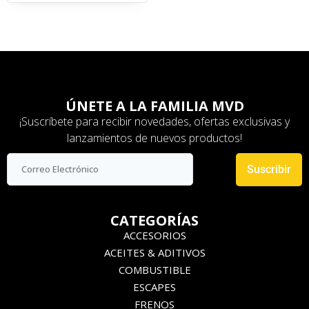
ÚNETE A LA FAMILIA MVD
¡Suscríbete para recibir novedades, ofertas exclusivas y
lanzamientos de nuevos productos!
Suscribir
CATEGORÍAS
ACCESORIOS
ACEITES & ADITIVOS
COMBUSTIBLE
ESCAPES
FRENOS