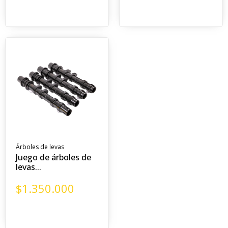
Árboles de levas
Juego de árboles de
levas...
$
1.350.000