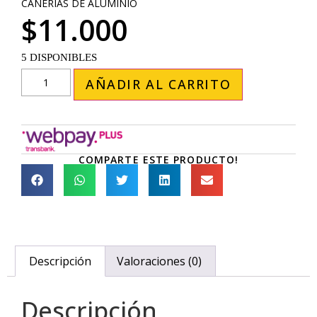
CAÑERIAS DE ALUMINIO
$
11.000
5 DISPONIBLES
AÑADIR AL CARRITO
COMPARTE ESTE PRODUCTO!
Descripción
Valoraciones (0)
Descripción