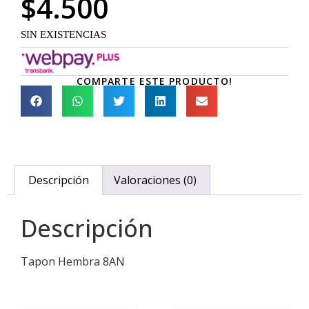
$
4.500
SIN EXISTENCIAS
COMPARTE ESTE PRODUCTO!
Descripción
Valoraciones (0)
Descripción
Tapon Hembra 8AN