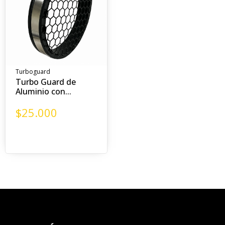
Turboguard
Turbo Guard de
Aluminio con...
$
25.000