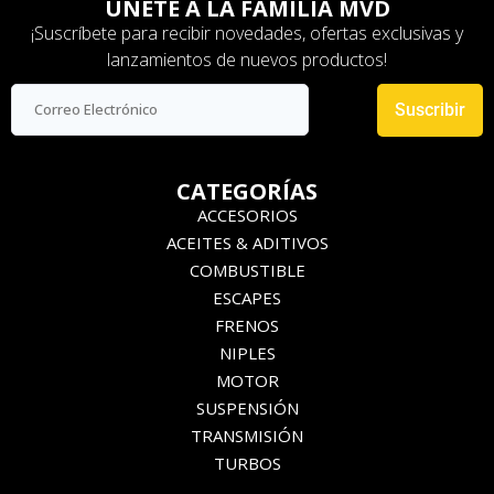
ÚNETE A LA FAMILIA MVD
¡Suscríbete para recibir novedades, ofertas exclusivas y
lanzamientos de nuevos productos!
Suscribir
CATEGORÍAS
ACCESORIOS
ACEITES & ADITIVOS
COMBUSTIBLE
ESCAPES
FRENOS
NIPLES
MOTOR
SUSPENSIÓN
TRANSMISIÓN
TURBOS