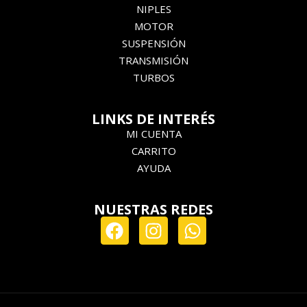
NIPLES
MOTOR
SUSPENSIÓN
TRANSMISIÓN
TURBOS
LINKS DE INTERÉS
MI CUENTA
CARRITO
AYUDA
NUESTRAS REDES