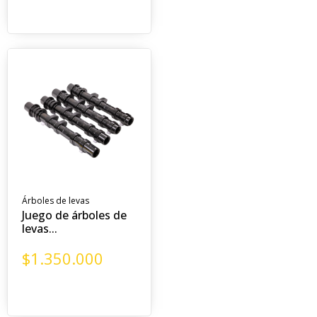
Árboles de levas
Juego de árboles de
levas...
$
1.350.000