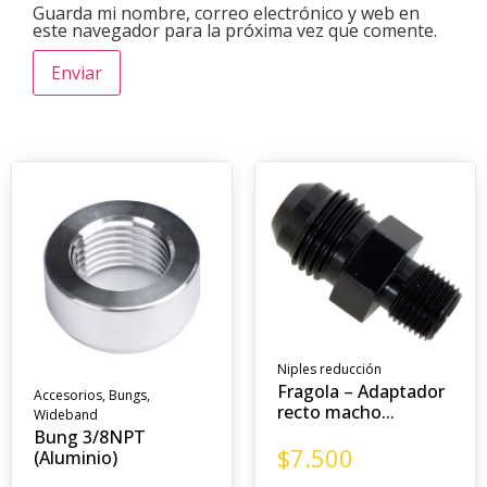
Guarda mi nombre, correo electrónico y web en
este navegador para la próxima vez que comente.
Niples reducción
Fragola – Adaptador
Accesorios
,
Bungs
,
recto macho...
Wideband
Bung 3/8NPT
$
7.500
(Aluminio)