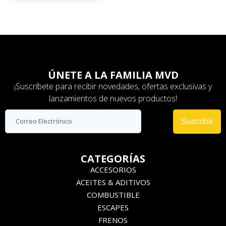
ÚNETE A LA FAMILIA MVD
¡Suscríbete para recibir novedades, ofertas exclusivas y
lanzamientos de nuevos productos!
Suscribir
CATEGORÍAS
ACCESORIOS
ACEITES & ADITIVOS
COMBUSTIBLE
ESCAPES
FRENOS