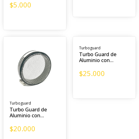
$
5.000
Turboguard
Turbo Guard de
Aluminio con...
$
25.000
Turboguard
Turbo Guard de
Aluminio con...
$
20.000