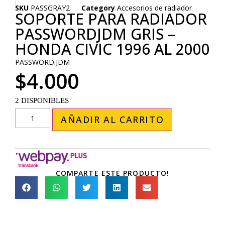
SKU
PASSGRAY2
Category
Accesorios de radiador
SOPORTE PARA RADIADOR
PASSWORDJDM GRIS –
HONDA CIVIC 1996 AL 2000
PASSWORD.JDM
$
4.000
2 DISPONIBLES
AÑADIR AL CARRITO
COMPARTE ESTE PRODUCTO!