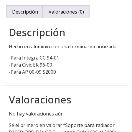
Descripción
Valoraciones (0)
Descripción
Hecho en aluminio con una terminación ionizada.
-Para Integra CC 94-01
-Para Civic EK 96-00
-Para AP 00-09 S2000
Valoraciones
No hay valoraciones aún.
Sé el primero en valorar “Soporte para radiador