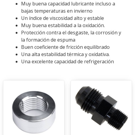
Muy buena capacidad lubricante incluso a
bajas temperaturas en invierno
Un índice de viscosidad alto y estable
Muy buena estabilidad a la oxidación.
Protección contra el desgaste, la corrosión y
la formación de espuma
Buen coeficiente de fricción equilibrado
Una alta estabilidad térmica y oxidativa.
Una excelente capacidad de refrigeración