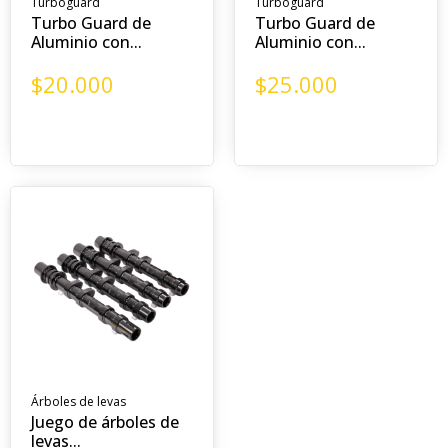
Turboguard
Turboguard
Turbo Guard de
Turbo Guard de
Aluminio con...
Aluminio con...
$
20.000
$
25.000
Árboles de levas
Juego de árboles de
levas...