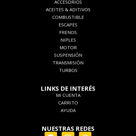
ACCESORIOS
ACEITES & ADITIVOS
COMBUSTIBLE
ESCAPES
FRENOS
NIPLES
MOTOR
SUSPENSIÓN
TRANSMISIÓN
TURBOS
LINKS DE INTERÉS
MI CUENTA
CARRITO
AYUDA
NUESTRAS REDES