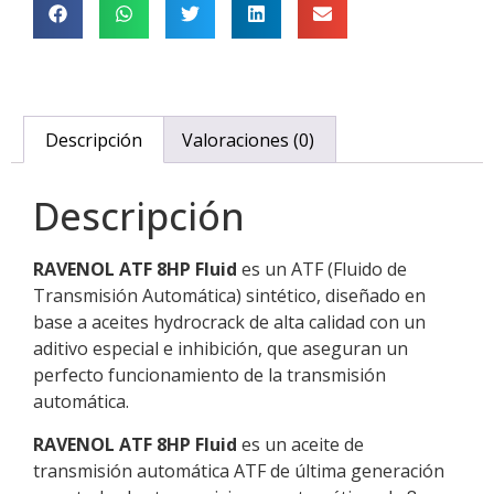
Descripción
Valoraciones (0)
Descripción
RAVENOL ATF 8HP Fluid
es un ATF (Fluido de
Transmisión Automática) sintético, diseñado en
base a aceites hydrocrack de alta calidad con un
aditivo especial e inhibición, que aseguran un
perfecto funcionamiento de la transmisión
automática.
RAVENOL ATF 8HP Fluid
es un aceite de
transmisión automática ATF de última generación