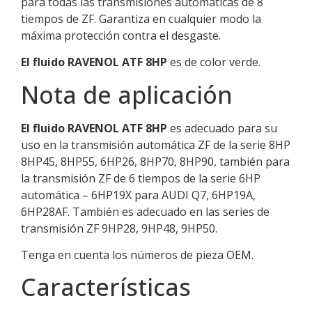
para todas las transmisiones automáticas de 8
tiempos de ZF. Garantiza en cualquier modo la
máxima protección contra el desgaste.
El fluido RAVENOL ATF 8HP
es de color verde.
Nota de aplicación
El fluido RAVENOL ATF 8HP
es adecuado para su
uso en la transmisión automática ZF de la serie 8HP
8HP45, 8HP55, 6HP26, 8HP70, 8HP90, también para
la transmisión ZF de 6 tiempos de la serie 6HP
automática – 6HP19X para AUDI Q7, 6HP19A,
6HP28AF. También es adecuado en las series de
transmisión ZF 9HP28, 9HP48, 9HP50.
Tenga en cuenta los números de pieza OEM.
Características