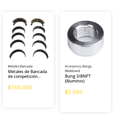
Metales Bancada
Accesorios
,
Bungs
,
Metales de Bancada
Wideband
Bung 3/8NPT
de competición...
(Aluminio)
$
160.000
$
5.000