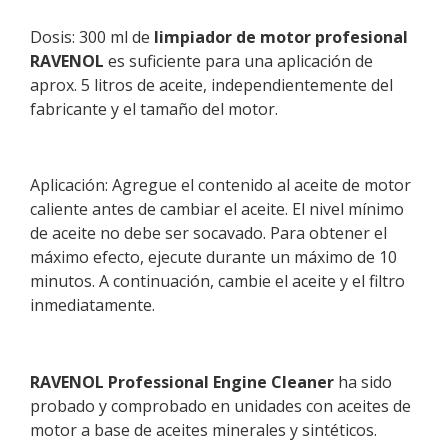
Dosis: 300 ml de
limpiador de motor profesional
RAVENOL
es suficiente para una aplicación de
aprox. 5 litros de aceite, independientemente del
fabricante y el tamaño del motor.
Aplicación: Agregue el contenido al aceite de motor
caliente antes de cambiar el aceite. El nivel mínimo
de aceite no debe ser socavado. Para obtener el
máximo efecto, ejecute durante un máximo de 10
minutos. A continuación, cambie el aceite y el filtro
inmediatamente.
RAVENOL Professional Engine Cleaner
ha sido
probado y comprobado en unidades con aceites de
motor a base de aceites minerales y sintéticos.