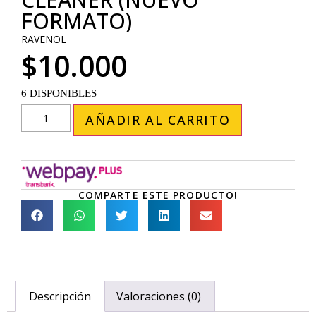
FORMATO)
RAVENOL
$
10.000
6 DISPONIBLES
AÑADIR AL CARRITO
COMPARTE ESTE PRODUCTO!
Descripción
Valoraciones (0)