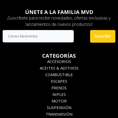
ÚNETE A LA FAMILIA MVD
¡Suscríbete para recibir novedades, ofertas exclusivas y
lanzamientos de nuevos productos!
Suscribir
CATEGORÍAS
ACCESORIOS
ACEITES & ADITIVOS
COMBUSTIBLE
ESCAPES
FRENOS
NIPLES
MOTOR
SUSPENSIÓN
TRANSMISIÓN