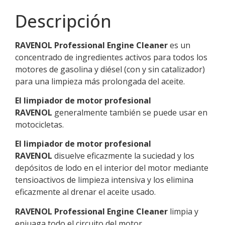
Descripción
RAVENOL Professional Engine Cleaner
es un
concentrado de ingredientes activos para todos los
motores de gasolina y diésel (con y sin catalizador)
para una limpieza más prolongada del aceite.
El limpiador de motor profesional
RAVENOL
generalmente también se puede usar en
motocicletas.
El limpiador de motor profesional
RAVENOL
disuelve eficazmente la suciedad y los
depósitos de lodo en el interior del motor mediante
tensioactivos de limpieza intensiva y los elimina
eficazmente al drenar el aceite usado.
RAVENOL Professional Engine Cleaner
limpia y
enjuaga todo el circuito del motor.