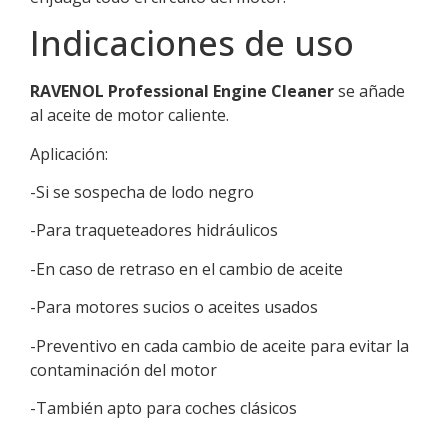
Indicaciones de uso
RAVENOL Professional Engine Cleaner
se añade
al aceite de motor caliente.
Aplicación:
-Si se sospecha de lodo negro
-Para traqueteadores hidráulicos
-En caso de retraso en el cambio de aceite
-Para motores sucios o aceites usados
-Preventivo en cada cambio de aceite para evitar la
contaminación del motor
-También apto para coches clásicos