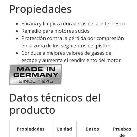
Propiedades
Eficacia y limpieza duraderas del aceite fresco
Remedio para motores sucios
Protección contra la pérdida por compresión
en la zona de los segmentos del pistón
Conduce a mejores valores de gases de
escape y aumenta el rendimiento del motor
Datos técnicos del
producto
Propiedades
Unidad
Datos
Pruebas
de