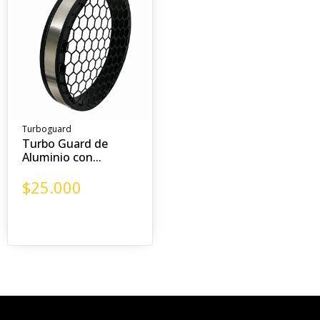
Turboguard
Turbo Guard de
Aluminio con...
$
25.000