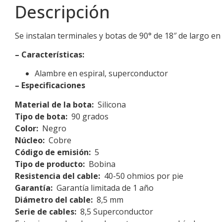
Descripción
Se instalan terminales y botas de 90° de 18″ de largo en
– Características:
Alambre en espiral, superconductor
– Especificaciones
Material de la bota:
Silicona
Tipo de bota:
90 grados
Color:
Negro
Núcleo:
Cobre
Código de emisión:
5
Tipo de producto:
Bobina
Resistencia del cable:
40-50 ohmios por pie
Garantía:
Garantía limitada de 1 año
Diámetro del cable:
8,5 mm
Serie de cables:
8,5 Superconductor