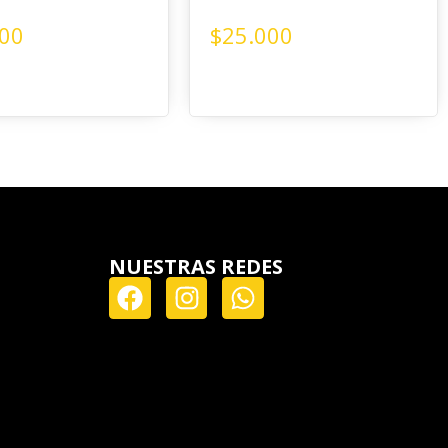
000
$
25.000
NUESTRAS REDES