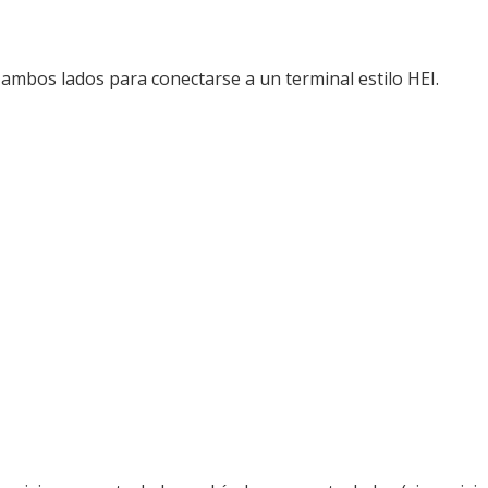
 ambos lados para conectarse a un terminal estilo HEI.