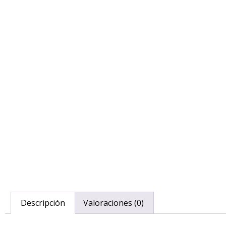
Descripción
Valoraciones (0)