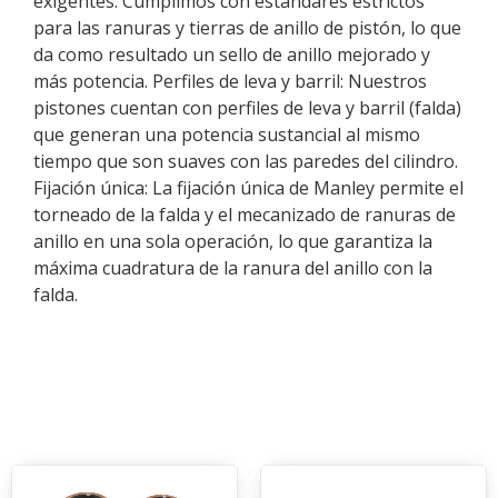
exigentes: Cumplimos con estándares estrictos
para las ranuras y tierras de anillo de pistón, lo que
da como resultado un sello de anillo mejorado y
más potencia. Perfiles de leva y barril: Nuestros
pistones cuentan con perfiles de leva y barril (falda)
que generan una potencia sustancial al mismo
tiempo que son suaves con las paredes del cilindro.
Fijación única: La fijación única de Manley permite el
torneado de la falda y el mecanizado de ranuras de
anillo en una sola operación, lo que garantiza la
máxima cuadratura de la ranura del anillo con la
falda.