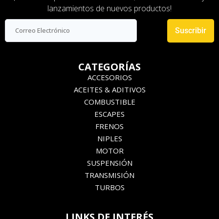
lanzamientos de nuevos productos!
Suscribir
CATEGORÍAS
ACCESORIOS
ACEITES & ADITIVOS
COMBUSTIBLE
ESCAPES
FRENOS
NIPLES
MOTOR
SUSPENSIÓN
TRANSMISIÓN
TURBOS
LINKS DE INTERÉS