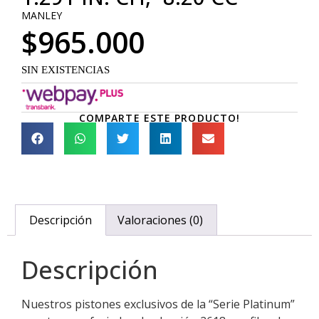
MANLEY
$
965.000
SIN EXISTENCIAS
COMPARTE ESTE PRODUCTO!
Descripción
Valoraciones (0)
Descripción
Nuestros pistones exclusivos de la “Serie Platinum”