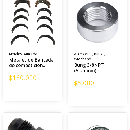
Metales Bancada
Accesorios
,
Bungs
,
Metales de Bancada
Wideband
Bung 3/8NPT
de competición...
(Aluminio)
$
160.000
$
5.000