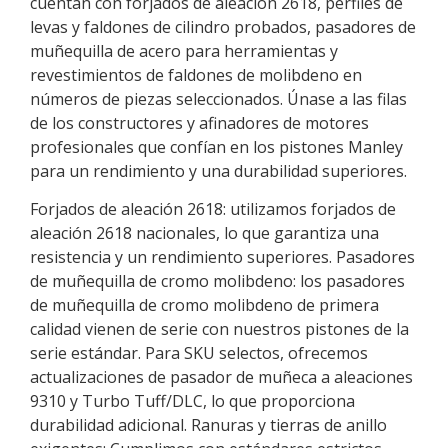
cuentan con forjados de aleación 2618, perfiles de
levas y faldones de cilindro probados, pasadores de
muñequilla de acero para herramientas y
revestimientos de faldones de molibdeno en
números de piezas seleccionados. Únase a las filas
de los constructores y afinadores de motores
profesionales que confían en los pistones Manley
para un rendimiento y una durabilidad superiores.
Forjados de aleación 2618: utilizamos forjados de
aleación 2618 nacionales, lo que garantiza una
resistencia y un rendimiento superiores. Pasadores
de muñequilla de cromo molibdeno: los pasadores
de muñequilla de cromo molibdeno de primera
calidad vienen de serie con nuestros pistones de la
serie estándar. Para SKU selectos, ofrecemos
actualizaciones de pasador de muñeca a aleaciones
9310 y Turbo Tuff/DLC, lo que proporciona
durabilidad adicional. Ranuras y tierras de anillo