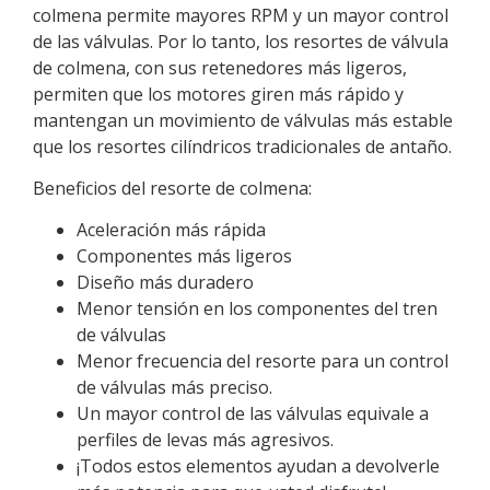
colmena permite mayores RPM y un mayor control
de las válvulas. Por lo tanto, los resortes de válvula
de colmena, con sus retenedores más ligeros,
permiten que los motores giren más rápido y
mantengan un movimiento de válvulas más estable
que los resortes cilíndricos tradicionales de antaño.
Beneficios del resorte de colmena:
Aceleración más rápida
Componentes más ligeros
Diseño más duradero
Menor tensión en los componentes del tren
de válvulas
Menor frecuencia del resorte para un control
de válvulas más preciso.
Un mayor control de las válvulas equivale a
perfiles de levas más agresivos.
¡Todos estos elementos ayudan a devolverle