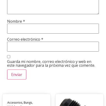
Nombre
*
Correo electrónico
*
Guarda mi nombre, correo electrónico y web en
este navegador para la próxima vez que comente.
Accesorios
,
Bungs
,