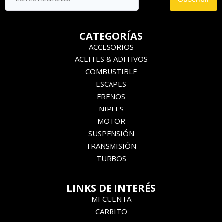
CATEGORÍAS
ACCESORIOS
ACEITES & ADITIVOS
COMBUSTIBLE
ESCAPES
FRENOS
NIPLES
MOTOR
SUSPENSIÓN
TRANSMISIÓN
TURBOS
LINKS DE INTERÉS
MI CUENTA
CARRITO