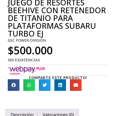
JUEGO DE RESORTES
BEEHIVE CON RETENEDOR
DE TITANIO PARA
PLATAFORMAS SUBARU
TURBO EJ
GSC POWER-DIVISION
$
500.000
SIN EXISTENCIAS
COMPARTE ESTE PRODUCTO!
Descripción
Valoraciones (0)