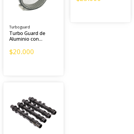
Turboguard
Turbo Guard de
Aluminio con...
$
20.000