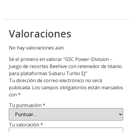
Valoraciones
No hay valoraciones aún.
Sé el primero en valorar “GSC Power-Division –
Juego de resortes Beehive con retenedor de titanio
para plataformas Subaru Turbo EJ”
Tu dirección de correo electrónico no será
publicada.
Los campos obligatorios están marcados
con
*
Tu puntuación
*
Tu valoración
*