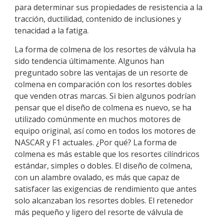
para determinar sus propiedades de resistencia a la
tracción, ductilidad, contenido de inclusiones y
tenacidad a la fatiga.
La forma de colmena de los resortes de válvula ha
sido tendencia últimamente. Algunos han
preguntado sobre las ventajas de un resorte de
colmena en comparación con los resortes dobles
que venden otras marcas. Si bien algunos podrían
pensar que el diseño de colmena es nuevo, se ha
utilizado comúnmente en muchos motores de
equipo original, así como en todos los motores de
NASCAR y F1 actuales. ¿Por qué? La forma de
colmena es más estable que los resortes cilíndricos
estándar, simples o dobles. El diseño de colmena,
con un alambre ovalado, es más que capaz de
satisfacer las exigencias de rendimiento que antes
solo alcanzaban los resortes dobles. El retenedor
más pequeño y ligero del resorte de válvula de