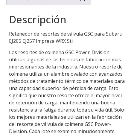
Descripción
Retenedor de resortes de válvula GSC para Subaru
EJ205 EJ257 Impreza WRX Sti
Los resortes de colmena GSC Power-Division
utilizan algunas de las técnicas de fabricación más
impresionantes de la industria. Nuestro resorte de
colmena utiliza un alambre ovalado con avanzados
métodos de tratamiento térmico de materiales para
una capacidad superior de pérdida de carga. Esto
significa que nuestro resorte ofrece el mayor nivel
de retención de carga, manteniendo una buena
resistencia a la fatiga durante toda su vida útil. Solo
los mejores materiales se utilizan en la fabricación
del resorte de válvula de colmena GSC Power-
Division. Cada lote se examina minuciosamente