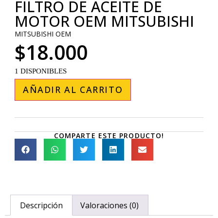
FILTRO DE ACEITE DE
MOTOR OEM MITSUBISHI
MITSUBISHI OEM
$
18.000
1 DISPONIBLES
AÑADIR AL CARRITO
COMPARTE ESTE PRODUCTO!
Descripción
Valoraciones (0)