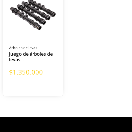
Árboles de levas
Juego de árboles de
levas...
$
1.350.000