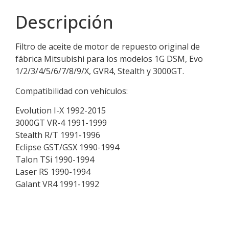
Descripción
Filtro de aceite de motor de repuesto original de
fábrica Mitsubishi para los modelos 1G DSM, Evo
1/2/3/4/5/6/7/8/9/X, GVR4, Stealth y 3000GT.
Compatibilidad con vehículos:
Evolution I-X 1992-2015
3000GT VR-4 1991-1999
Stealth R/T 1991-1996
Eclipse GST/GSX 1990-1994
Talon TSi 1990-1994
Laser RS ​​1990-1994
Galant VR4 1991-1992