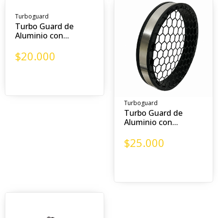
Turboguard
Turbo Guard de
Aluminio con...
$
20.000
Turboguard
Turbo Guard de
Aluminio con...
$
25.000