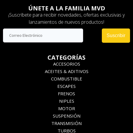
ÚNETE A LA FAMILIA MVD
¡Suscríbete para recibir novedades, ofertas exclusivas y
lanzamientos de nuevos productos!
Suscribir
CATEGORÍAS
ACCESORIOS
ACEITES & ADITIVOS
COMBUSTIBLE
ESCAPES
FRENOS
NIPLES
MOTOR
SUSPENSIÓN
TRANSMISIÓN
TURBOS