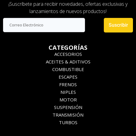
¡Suscríbete para recibir novedades, ofertas exclusivas y
lanzamientos de nuevos productos!
Suscribir
CATEGORÍAS
ACCESORIOS
ACEITES & ADITIVOS
COMBUSTIBLE
ESCAPES
FRENOS
NIPLES
MOTOR
SUSPENSIÓN
TRANSMISIÓN
TURBOS