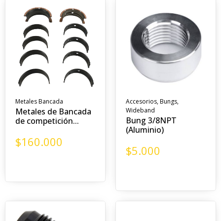
Metales Bancada
Accesorios
,
Bungs
,
Metales de Bancada
Wideband
Bung 3/8NPT
de competición...
(Aluminio)
$
160.000
$
5.000