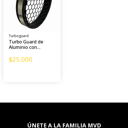
Turboguard
Turbo Guard de
Aluminio con...
$
25.000
ÚNETE A LA FAMILIA MVD