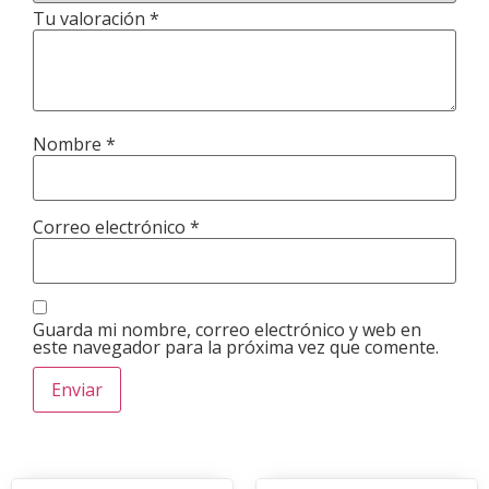
Tu valoración
*
Nombre
*
Correo electrónico
*
Guarda mi nombre, correo electrónico y web en
este navegador para la próxima vez que comente.