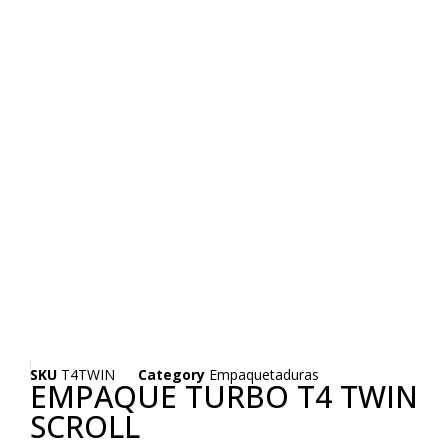
SKU
T4TWIN
Category
Empaquetaduras
EMPAQUE TURBO T4 TWIN
SCROLL