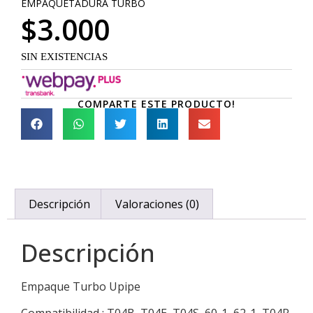
EMPAQUETADURA TURBO
$
3.000
SIN EXISTENCIAS
COMPARTE ESTE PRODUCTO!
Descripción
Valoraciones (0)
Descripción
Empaque Turbo Upipe