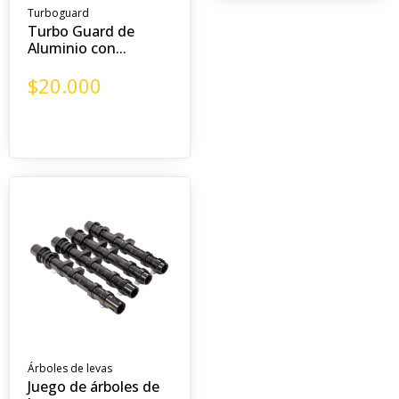
Turboguard
Turbo Guard de
Aluminio con...
$
20.000
Árboles de levas
Juego de árboles de