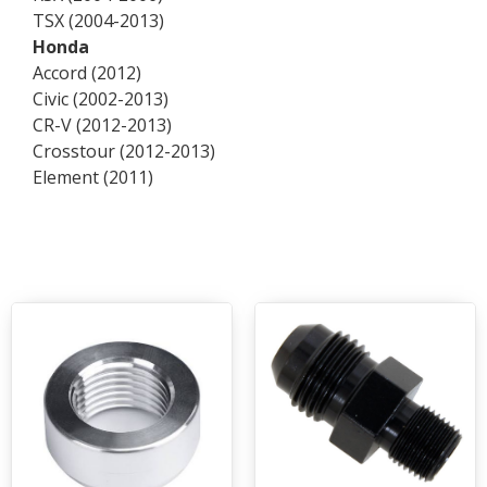
TSX (2004-2013)
Honda
Accord (2012)
Civic (2002-2013)
CR-V (2012-2013)
Crosstour (2012-2013)
Element (2011)