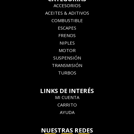
ACCESORIOS
ACEITES & ADITIVOS
COMBUSTIBLE
ESCAPES
FRENOS
NIPLES
MOTOR
SUSPENSIÓN
TRANSMISIÓN
TURBOS
LINKS DE INTERÉS
MI CUENTA
CARRITO
AYUDA
NUESTRAS REDES