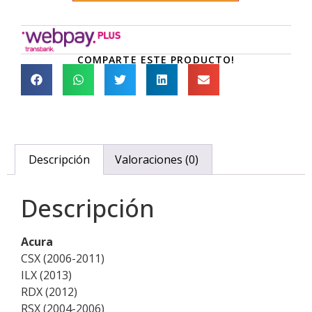
COMPARTE ESTE PRODUCTO!
Descripción
Valoraciones (0)
Descripción
Acura
CSX (2006-2011)
ILX (2013)
RDX (2012)
RSX (2004-2006)