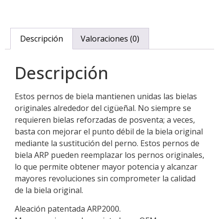
Descripción
Valoraciones (0)
Descripción
Estos pernos de biela mantienen unidas las bielas
originales alrededor del cigüeñal. No siempre se
requieren bielas reforzadas de posventa; a veces,
basta con mejorar el punto débil de la biela original
mediante la sustitución del perno. Estos pernos de
biela ARP pueden reemplazar los pernos originales,
lo que permite obtener mayor potencia y alcanzar
mayores revoluciones sin comprometer la calidad
de la biela original.
Aleación patentada ARP2000.