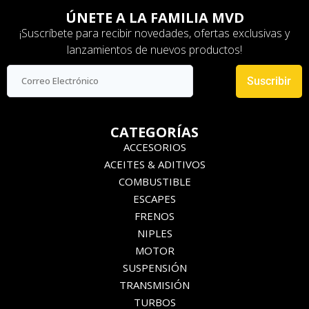
ÚNETE A LA FAMILIA MVD
¡Suscríbete para recibir novedades, ofertas exclusivas y
lanzamientos de nuevos productos!
Suscribir
CATEGORÍAS
ACCESORIOS
ACEITES & ADITIVOS
COMBUSTIBLE
ESCAPES
FRENOS
NIPLES
MOTOR
SUSPENSIÓN
TRANSMISIÓN
TURBOS