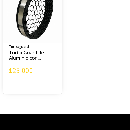
Turboguard
Turbo Guard de
Aluminio con...
$
25.000