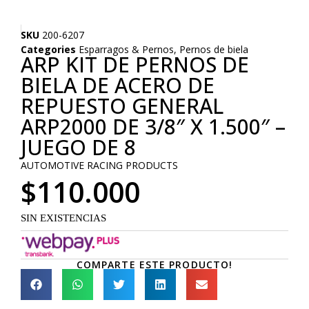
SKU
200-6207
Categories
Esparragos & Pernos
,
Pernos de biela
ARP KIT DE PERNOS DE
BIELA DE ACERO DE
REPUESTO GENERAL
ARP2000 DE 3/8″ X 1.500″ –
JUEGO DE 8
AUTOMOTIVE RACING PRODUCTS
$
110.000
SIN EXISTENCIAS
COMPARTE ESTE PRODUCTO!