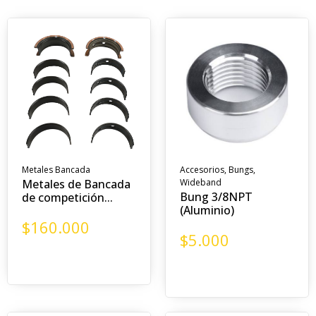
Metales Bancada
Accesorios
,
Bungs
,
Metales de Bancada
Wideband
Bung 3/8NPT
de competición...
(Aluminio)
$
160.000
$
5.000