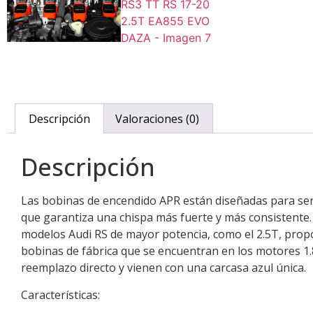
Descripción
Valoraciones (0)
Descripción
Las bobinas de encendido APR están diseñadas para ser 
que garantiza una chispa más fuerte y más consistente.
modelos Audi RS de mayor potencia, como el 2.5T, prop
bobinas de fábrica que se encuentran en los motores 1.
reemplazo directo y vienen con una carcasa azul única.
Características: