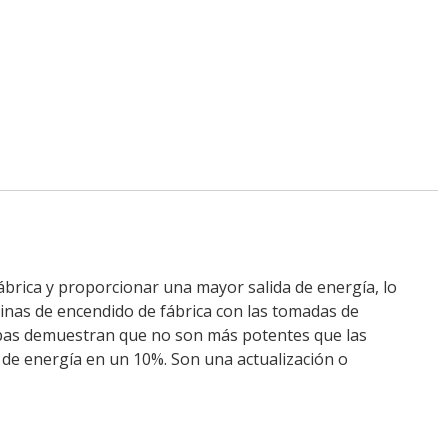
ábrica y proporcionar una mayor salida de energía, lo
inas de encendido de fábrica con las tomadas de
ebas demuestran que no son más potentes que las
 de energía en un 10%. Son una actualización o