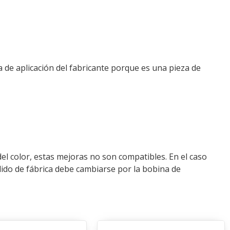
a de aplicación del fabricante porque es una pieza de
el color, estas mejoras no son compatibles. En el caso
dido de fábrica debe cambiarse por la bobina de