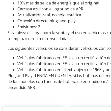
10% más de salida de energía que el original
Carcasa azul con el logotipo de APR
Actualización real, no solo estética
Conexión directa plug-and-play
Emisiones: 2
Esta pieza es legal para la venta y el uso en vehículos 
reemplazo directa o consolidada.
Los siguientes vehículos se consideran vehículos con co
Vehículos fabricados en EE. UU. con certificación d
Vehículos fabricados en EE. UU. con certificación f
Vehículos fabricados en el extranjero de 1968 y po
Plug and Play. TENGA EN CUENTA: si las bobinas de encen
de los modelos con fundas de bobina de encendido más co
encendido APR.