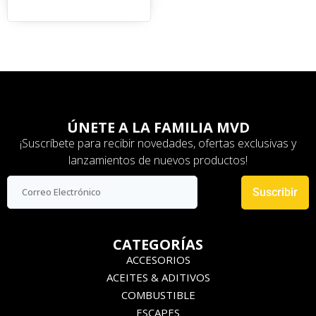
ÚNETE A LA FAMILIA MVD
¡Suscríbete para recibir novedades, ofertas exclusivas y
lanzamientos de nuevos productos!
Suscribir
CATEGORÍAS
ACCESORIOS
ACEITES & ADITIVOS
COMBUSTIBLE
ESCAPES