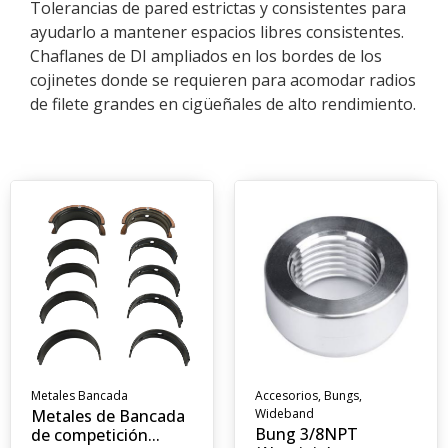
Tolerancias de pared estrictas y consistentes para
ayudarlo a mantener espacios libres consistentes.
Chaflanes de DI ampliados en los bordes de los
cojinetes donde se requieren para acomodar radios
de filete grandes en cigüeñales de alto rendimiento.
Metales Bancada
Accesorios
,
Bungs
,
Metales de Bancada
Wideband
Bung 3/8NPT
de competición...