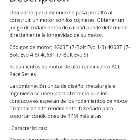
Una parte que a menudo se pasa por alto al
construir un motor son los cojinetes. Obtener un
juego de rodamientos de calidad puede determinar
directamente la longevidad de su motor.
Códigos de motor: 4G63T (7-Bolt Evo 1-3) 4G63T (7-
Bolt Evo 4-8) 4G63T (7-Bolt Evo 9)
Rodamientos de motor de alto rendimiento ACL
Race Series
La combinación única de diseño, metalurgia e
ingeniería se unen para ofrecer lo que los
conductores esperan de los rodamientos de motor
Trimetal de alto rendimiento. Diseñado para
soportar condiciones de RPM más altas
. Características: