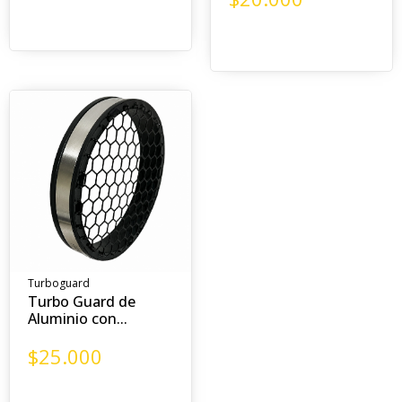
Turboguard
Turbo Guard de
Aluminio con...
$
25.000