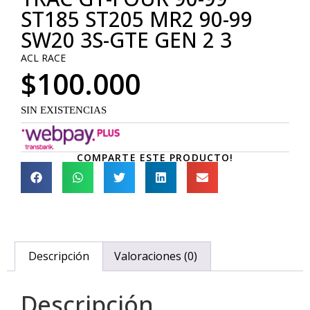
ST185 ST205 MR2 90-99
SW20 3S-GTE GEN 2 3
ACL RACE
$
100.000
SIN EXISTENCIAS
COMPARTE ESTE PRODUCTO!
Descripción
Valoraciones (0)
Descripción