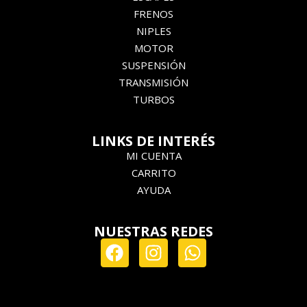
FRENOS
NIPLES
MOTOR
SUSPENSIÓN
TRANSMISIÓN
TURBOS
LINKS DE INTERÉS
MI CUENTA
CARRITO
AYUDA
NUESTRAS REDES