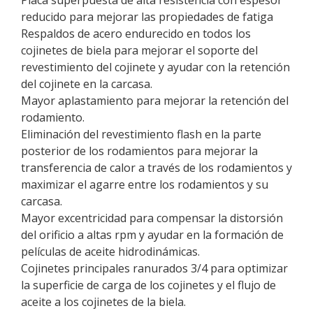
Placa superpuesta de alta resistencia con espesor
reducido para mejorar las propiedades de fatiga
Respaldos de acero endurecido en todos los
cojinetes de biela para mejorar el soporte del
revestimiento del cojinete y ayudar con la retención
del cojinete en la carcasa.
Mayor aplastamiento para mejorar la retención del
rodamiento.
Eliminación del revestimiento flash en la parte
posterior de los rodamientos para mejorar la
transferencia de calor a través de los rodamientos y
maximizar el agarre entre los rodamientos y su
carcasa.
Mayor excentricidad para compensar la distorsión
del orificio a altas rpm y ayudar en la formación de
películas de aceite hidrodinámicas.
Cojinetes principales ranurados 3/4 para optimizar
la superficie de carga de los cojinetes y el flujo de
aceite a los cojinetes de la biela.