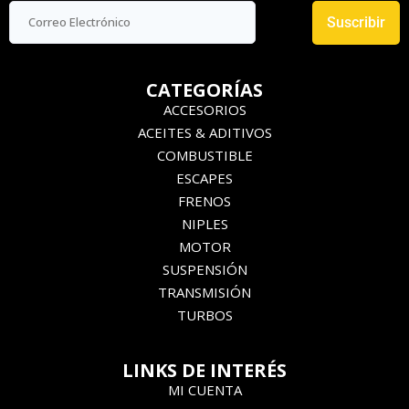
Suscribir
CATEGORÍAS
ACCESORIOS
ACEITES & ADITIVOS
COMBUSTIBLE
ESCAPES
FRENOS
NIPLES
MOTOR
SUSPENSIÓN
TRANSMISIÓN
TURBOS
LINKS DE INTERÉS
MI CUENTA