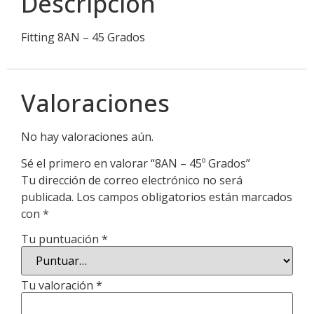
Descripción
Fitting 8AN – 45 Grados
Valoraciones
No hay valoraciones aún.
Sé el primero en valorar “8AN – 45º Grados”
Tu dirección de correo electrónico no será
publicada.
Los campos obligatorios están marcados
con
*
Tu puntuación
*
Tu valoración
*