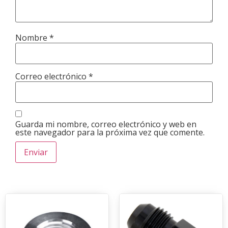
Nombre
*
Correo electrónico
*
Guarda mi nombre, correo electrónico y web en
este navegador para la próxima vez que comente.