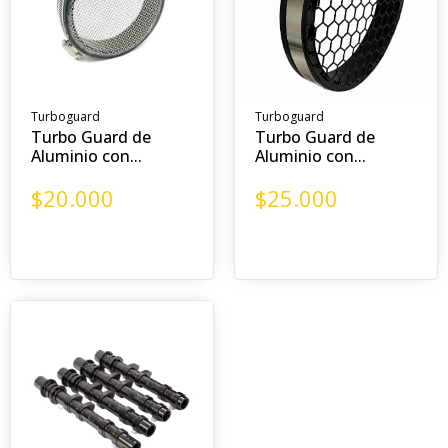
Turboguard
Turboguard
Turbo Guard de
Turbo Guard de
Aluminio con...
Aluminio con...
$
20.000
$
25.000