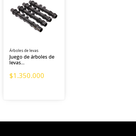
Árboles de levas
Juego de árboles de
levas...
$
1.350.000