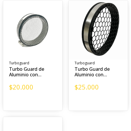
Turboguard
Turboguard
Turbo Guard de
Turbo Guard de
Aluminio con...
Aluminio con...
$
20.000
$
25.000