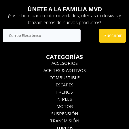
ÚNETE A LA FAMILIA MVD
¡Suscríbete para recibir novedades, ofertas exclusivas y
lanzamientos de nuevos productos!
Suscribir
CATEGORÍAS
ACCESORIOS
ACEITES & ADITIVOS
COMBUSTIBLE
ESCAPES
FRENOS
NIPLES
MOTOR
SUSPENSIÓN
TRANSMISIÓN
TURBOS