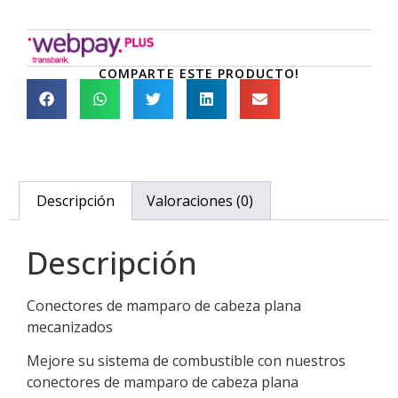
COMPARTE ESTE PRODUCTO!
Descripción
Valoraciones (0)
Descripción
Conectores de mamparo de cabeza plana
mecanizados
Mejore su sistema de combustible con nuestros
conectores de mamparo de cabeza plana