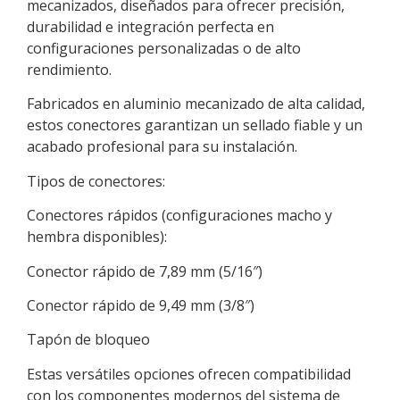
mecanizados, diseñados para ofrecer precisión,
durabilidad e integración perfecta en
configuraciones personalizadas o de alto
rendimiento.
Fabricados en aluminio mecanizado de alta calidad,
estos conectores garantizan un sellado fiable y un
acabado profesional para su instalación.
Tipos de conectores:
Conectores rápidos (configuraciones macho y
hembra disponibles):
Conector rápido de 7,89 mm (5/16″)
Conector rápido de 9,49 mm (3/8″)
Tapón de bloqueo
Estas versátiles opciones ofrecen compatibilidad
con los componentes modernos del sistema de