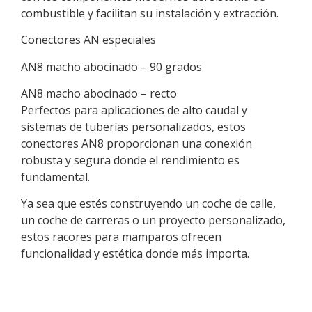
combustible y facilitan su instalación y extracción.
Conectores AN especiales
AN8 macho abocinado – 90 grados
AN8 macho abocinado – recto
Perfectos para aplicaciones de alto caudal y
sistemas de tuberías personalizados, estos
conectores AN8 proporcionan una conexión
robusta y segura donde el rendimiento es
fundamental.
Ya sea que estés construyendo un coche de calle,
un coche de carreras o un proyecto personalizado,
estos racores para mamparos ofrecen
funcionalidad y estética donde más importa.