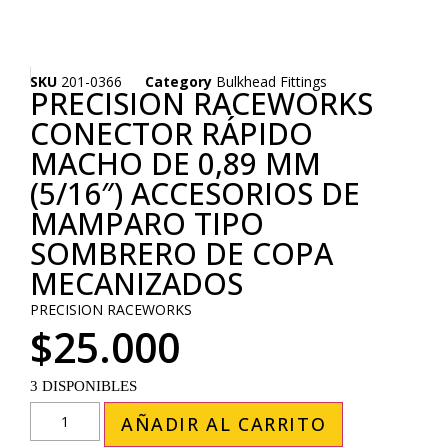
SKU
201-0366
Category
Bulkhead Fittings
PRECISION RACEWORKS
CONECTOR RÁPIDO
MACHO DE 0,89 MM
(5/16″) ACCESORIOS DE
MAMPARO TIPO
SOMBRERO DE COPA
MECANIZADOS
PRECISION RACEWORKS
$
25.000
3 DISPONIBLES
AÑADIR AL CARRITO